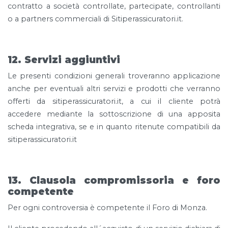
contratto a società controllate, partecipate, controllanti
o a partners commerciali di Sitiperassicuratori.it.
12. Servizi aggiuntivi
Le presenti condizioni generali troveranno applicazione
anche per eventuali altri servizi e prodotti che verranno
offerti da sitiperassicuratori.it, a cui il cliente potrà
accedere mediante la sottoscrizione di una apposita
scheda integrativa, se e in quanto ritenute compatibili da
sitiperassicuratori.it
13. Clausola compromissoria e foro
competente
Per ogni controversia è competente il Foro di Monza.