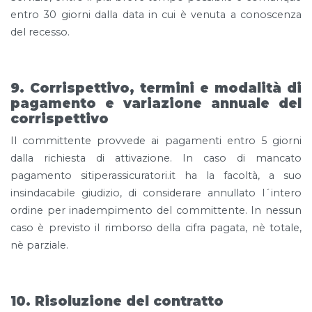
entro 30 giorni dalla data in cui è venuta a conoscenza
del recesso.
9. Corrispettivo, termini e modalità di
pagamento e variazione annuale del
corrispettivo
Il committente provvede ai pagamenti entro 5 giorni
dalla richiesta di attivazione. In caso di mancato
pagamento sitiperassicuratori.it ha la facoltà, a suo
insindacabile giudizio, di considerare annullato l´intero
ordine per inadempimento del committente. In nessun
caso è previsto il rimborso della cifra pagata, nè totale,
nè parziale.
10. Risoluzione del contratto