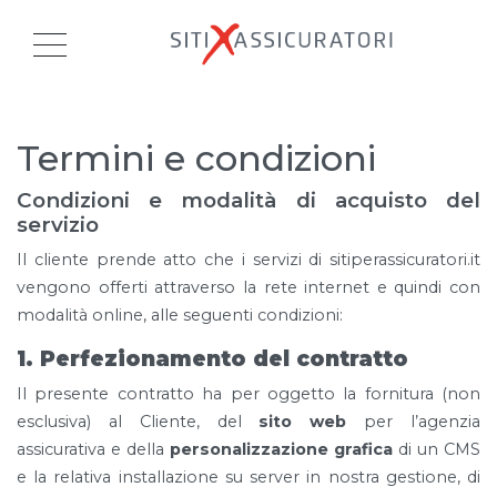
Termini e condizioni
Condizioni e modalità di acquisto del
servizio
Il cliente prende atto che i servizi di sitiperassicuratori.it
vengono offerti attraverso la rete internet e quindi con
modalità online, alle seguenti condizioni:
1. Perfezionamento del contratto
Il presente contratto ha per oggetto la fornitura (non
esclusiva) al Cliente, del
sito web
per l’agenzia
assicurativa e della
personalizzazione grafica
di un CMS
e la relativa installazione su server in nostra gestione, di