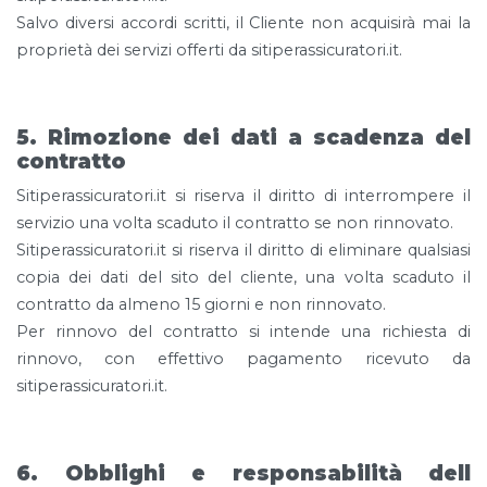
Salvo diversi accordi scritti, il Cliente non acquisirà mai la
proprietà dei servizi offerti da sitiperassicuratori.it.
5. Rimozione dei dati a scadenza del
contratto
Sitiperassicuratori.it si riserva il diritto di interrompere il
servizio una volta scaduto il contratto se non rinnovato.
Sitiperassicuratori.it si riserva il diritto di eliminare qualsiasi
copia dei dati del sito del cliente, una volta scaduto il
contratto da almeno 15 giorni e non rinnovato.
Per rinnovo del contratto si intende una richiesta di
rinnovo, con effettivo pagamento ricevuto da
sitiperassicuratori.it.
6. Obblighi e responsabilità dell