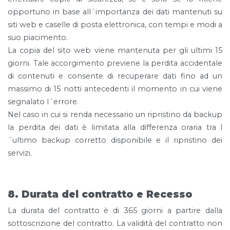
opportuno in base all´importanza dei dati mantenuti su
siti web e caselle di posta elettronica, con tempi e modi a
suo piacimento.
La copia del sito web viene mantenuta per gli ultimi 15
giorni. Tale accorgimento previene la perdita accidentale
di contenuti e consente di recuperare dati fino ad un
massimo di 15 notti antecedenti il momento in cui viene
segnalato l´errore.
Nel caso in cui si renda necessario un ripristino da backup
la perdita dei dati è limitata alla differenza oraria tra l
´ultimo backup corretto disponibile e il ripristino dei
servizi.
8. Durata del contratto e Recesso
La durata del contratto è di 365 giorni a partire dalla
sottoscrizione del contratto. La validità del contratto non