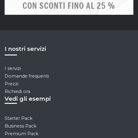
I nostri servizi
I servizi
Domande frequenti
Prezzi
Richiedi ora
Vedi gli esempi
Starter Pack
Business Pack
Premium Pack