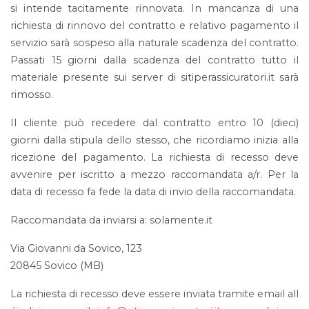
si intende tacitamente rinnovata. In mancanza di una
richiesta di rinnovo del contratto e relativo pagamento il
servizio sarà sospeso alla naturale scadenza del contratto.
Passati 15 giorni dalla scadenza del contratto tutto il
materiale presente sui server di sitiperassicuratori.it sarà
rimosso.
Il cliente può recedere dal contratto entro 10 (dieci)
giorni dalla stipula dello stesso, che ricordiamo inizia alla
ricezione del pagamento. La richiesta di recesso deve
avvenire per iscritto a mezzo raccomandata a/r. Per la
data di recesso fa fede la data di invio della raccomandata.
Raccomandata da inviarsi a: solamente.it
Via Giovanni da Sovico, 123
20845 Sovico (MB)
La richiesta di recesso deve essere inviata tramite email all