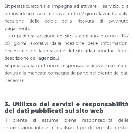
Sitiperassicuratori.it si impegna ad attivare il servizio, o a
rinnovarlo in caso di rinnovo, entro 7 giorni lavorativi dalla
ricezione della copia della ricevuta di avvenuto
pagamento.
I tempi di realizzazione del sito si aggirano intorno a 15 /
20 giorni lavorativi dalla ricezione delle informazioni
necessarie per la creazione del sito (dati societari, logo,
descrizione dell'agenzia...)
Sitiperassicuratori.it non è responsabile di eventuali ritardi
dovuti alla mancata consegna da parte del cliente dei dati
necessari.
3. Utilizzo dei servizi e responsabilità
dei dati pubblicati sul sito web
Il cliente si assume piena responsabilità delle
informazioni, intese in qualsiasi tipo di formato (testo,