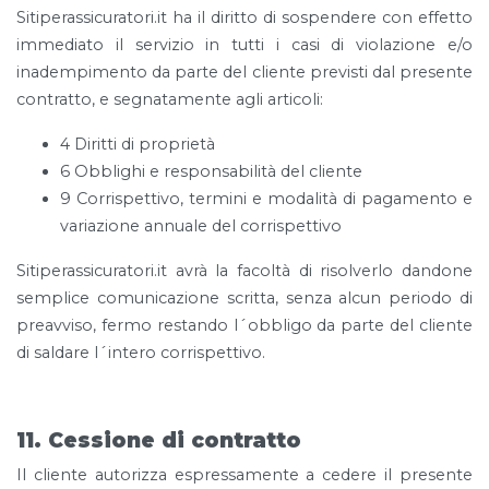
Sitiperassicuratori.it ha il diritto di sospendere con effetto
immediato il servizio in tutti i casi di violazione e/o
inadempimento da parte del cliente previsti dal presente
contratto, e segnatamente agli articoli:
4 Diritti di proprietà
6 Obblighi e responsabilità del cliente
9 Corrispettivo, termini e modalità di pagamento e
variazione annuale del corrispettivo
Sitiperassicuratori.it avrà la facoltà di risolverlo dandone
semplice comunicazione scritta, senza alcun periodo di
preavviso, fermo restando l´obbligo da parte del cliente
di saldare l´intero corrispettivo.
11. Cessione di contratto
Il cliente autorizza espressamente a cedere il presente