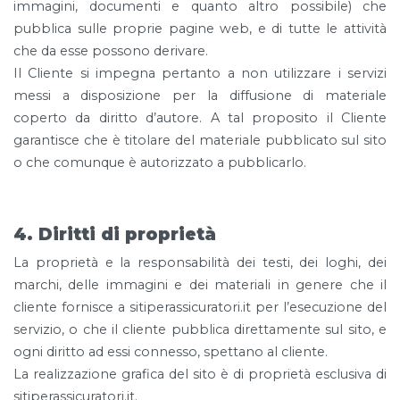
immagini, documenti e quanto altro possibile) che
pubblica sulle proprie pagine web, e di tutte le attività
che da esse possono derivare.
Il Cliente si impegna pertanto a non utilizzare i servizi
messi a disposizione per la diffusione di materiale
coperto da diritto d’autore. A tal proposito il Cliente
garantisce che è titolare del materiale pubblicato sul sito
o che comunque è autorizzato a pubblicarlo.
4. Diritti di proprietà
La proprietà e la responsabilità dei testi, dei loghi, dei
marchi, delle immagini e dei materiali in genere che il
cliente fornisce a sitiperassicuratori.it per l’esecuzione del
servizio, o che il cliente pubblica direttamente sul sito, e
ogni diritto ad essi connesso, spettano al cliente.
La realizzazione grafica del sito è di proprietà esclusiva di
sitiperassicuratori.it.